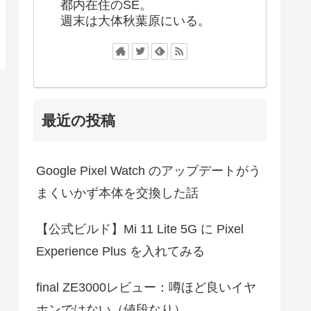
都内在住のSE。
週末は大体秋葉原にいる。
最近の投稿
Google Pixel Watch のアップデートがう
まくいかず本体を交換した話
【公式ビルド】Mi 11 Lite 5G に Pixel
Experience Plus を入れてみる
final ZE3000レビュー：噂ほど良いイヤ
ホンではない（値段なり）