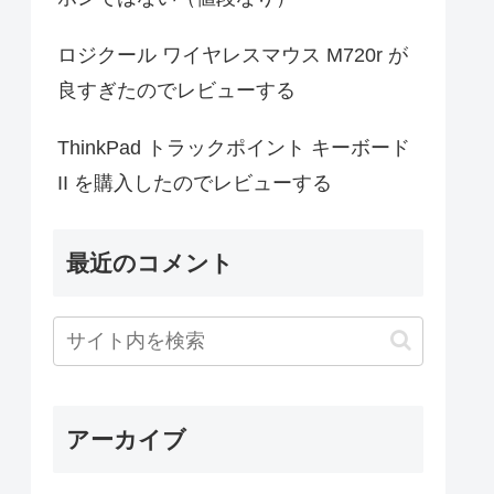
ロジクール ワイヤレスマウス M720r が
良すぎたのでレビューする
ThinkPad トラックポイント キーボード
II を購入したのでレビューする
最近のコメント
アーカイブ