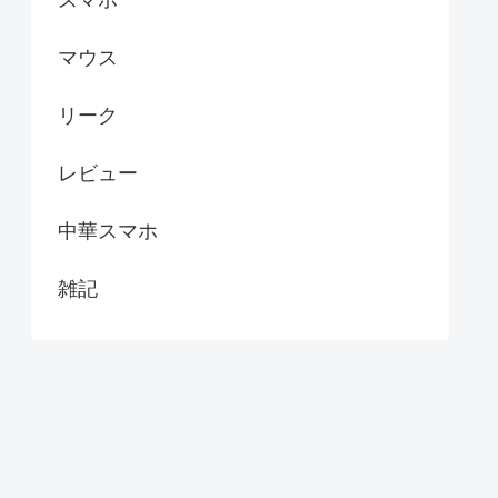
マウス
リーク
レビュー
中華スマホ
雑記