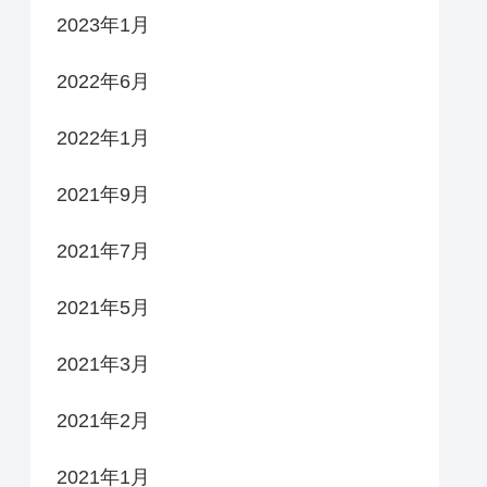
2023年1月
2022年6月
2022年1月
2021年9月
2021年7月
2021年5月
2021年3月
2021年2月
2021年1月