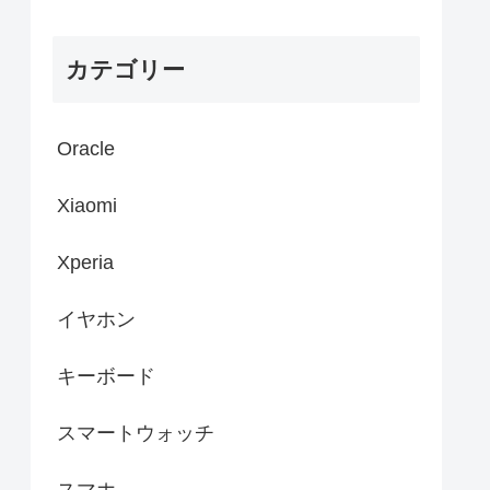
カテゴリー
Oracle
Xiaomi
Xperia
イヤホン
キーボード
スマートウォッチ
スマホ