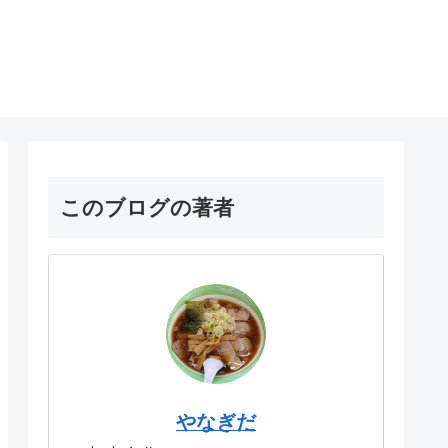
このブログの著者
やなぎだ