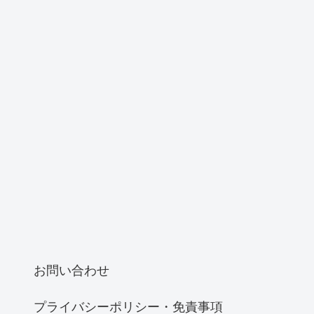
お問い合わせ
プライバシーポリシー・免責事項