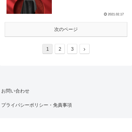
2021.02.17
次のページ
1
2
3
お問い合わせ
プライバシーポリシー・免責事項