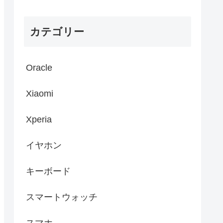
カテゴリー
Oracle
Xiaomi
Xperia
イヤホン
キーボード
スマートウォッチ
スマホ