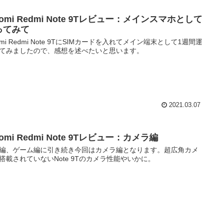
aomi Redmi Note 9Tレビュー：メインスマホとして
ってみて
aomi Redmi Note 9TにSIMカードを入れてメイン端末として1週間運
てみましたので、感想を述べたいと思います。
2021.03.07
aomi Redmi Note 9Tレビュー：カメラ編
編、ゲーム編に引き続き今回はカメラ編となります。超広角カメ
搭載されていないNote 9Tのカメラ性能やいかに。