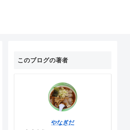
このブログの著者
やなぎだ