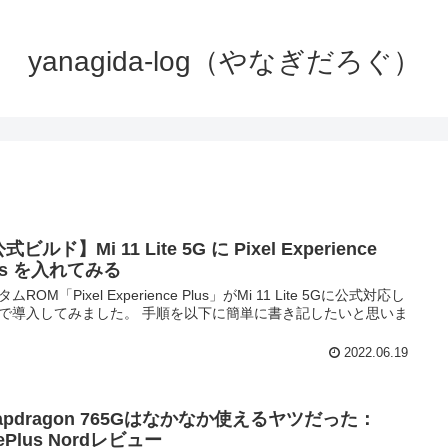
yanagida-log（やなぎだろぐ）
式ビルド】Mi 11 Lite 5G に Pixel Experience
us を入れてみる
ムROM「Pixel Experience Plus」がMi 11 Lite 5Gに公式対応し
で導入してみました。 手順を以下に簡単に書き記したいと思いま
2022.06.19
apdragon 765Gはなかなか使えるヤツだった：
ePlus Nordレビュー