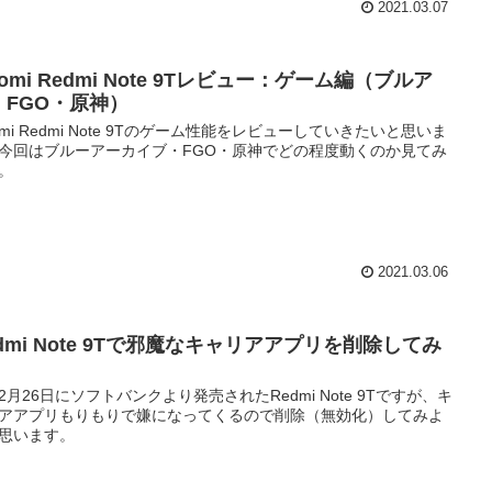
2021.03.07
aomi Redmi Note 9Tレビュー：ゲーム編（ブルア
・FGO・原神）
aomi Redmi Note 9Tのゲーム性能をレビューしていきたいと思いま
今回はブルーアーカイブ・FGO・原神でどの程度動くのか見てみ
。
2021.03.06
dmi Note 9Tで邪魔なキャリアアプリを削除してみ
2月26日にソフトバンクより発売されたRedmi Note 9Tですが、キ
アアプリもりもりで嫌になってくるので削除（無効化）してみよ
思います。