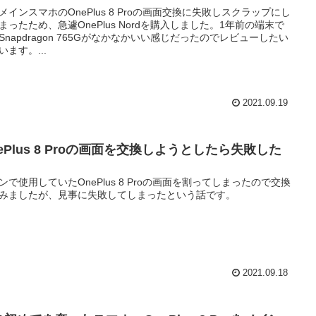
メインスマホのOnePlus 8 Proの画面交換に失敗しスクラップにし
まったため、急遽OnePlus Nordを購入しました。1年前の端末で
Snapdragon 765Gがなかなかいい感じだったのでレビューしたい
います。...
2021.09.19
ePlus 8 Proの画面を交換しようとしたら失敗した
ンで使用していたOnePlus 8 Proの画面を割ってしまったので交換
みましたが、見事に失敗してしまったという話です。
2021.09.18