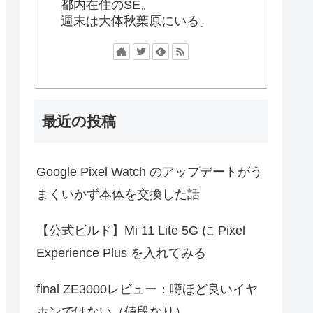
都内在住のSE。
週末は大体秋葉原にいる。
最近の投稿
Google Pixel Watch のアップデートがう
まくいかず本体を交換した話
【公式ビルド】Mi 11 Lite 5G に Pixel
Experience Plus を入れてみる
final ZE3000レビュー：噂ほど良いイヤ
ホンではない（値段なり）