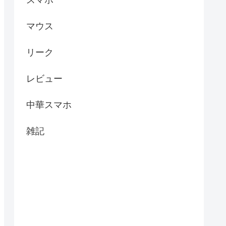
マウス
リーク
レビュー
中華スマホ
雑記