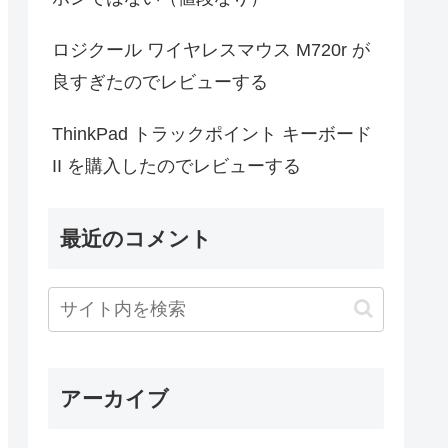
ロジクール ワイヤレスマウス M720r が
良すぎたのでレビューする
ThinkPad トラックポイント キーボード
II を購入したのでレビューする
最近のコメント
アーカイブ