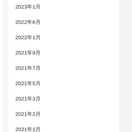
2023年1月
2022年6月
2022年1月
2021年9月
2021年7月
2021年5月
2021年3月
2021年2月
2021年1月